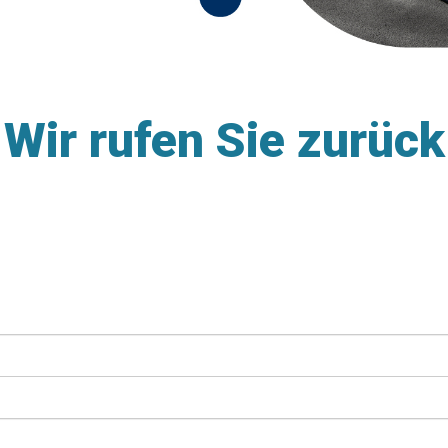
Wir rufen Sie zurück