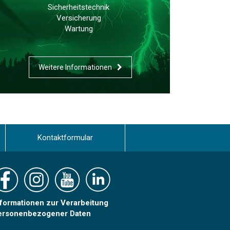
Sicherheitstechnik
Versicherung
Wartung
Weitere Informationen
Kontaktformular
nformationen zur Verarbeitung
ersonenbezogener Daten