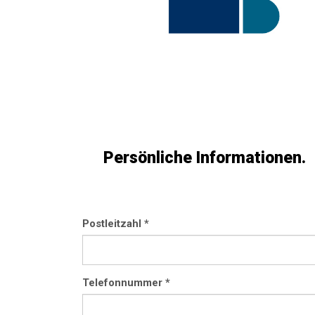
Persönliche Informationen.
Postleitzahl
*
Telefonnummer
*