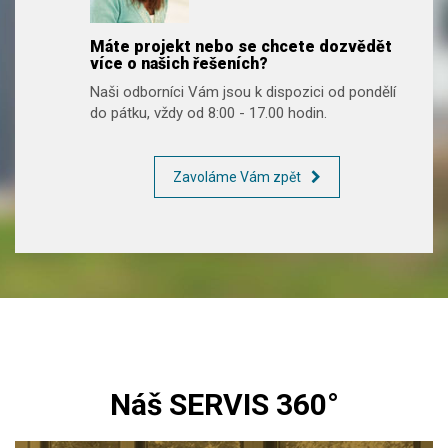
Máte projekt nebo se chcete dozvědět
více o našich řešeních?
Naši odborníci Vám jsou k dispozici od pondělí
do pátku, vždy od 8:00 - 17.00 hodin.
Zavoláme Vám zpět
Náš SERVIS 360°