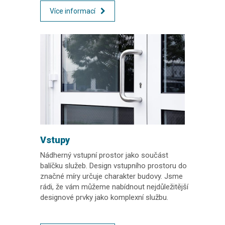
Více informací
Vstupy
Nádherný vstupní prostor jako součást
balíčku služeb. Design vstupního prostoru do
značné míry určuje charakter budovy. Jsme
rádi, že vám můžeme nabídnout nejdůležitější
designové prvky jako komplexní službu.