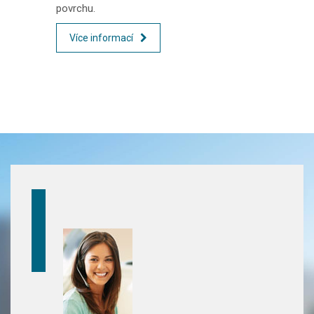
povrchu.
Více informací