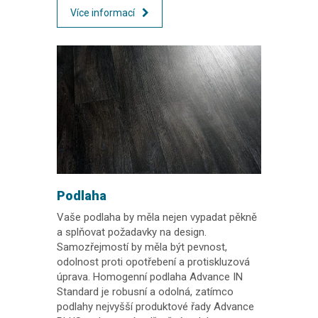
Více informací
Podlaha
Vaše podlaha by měla nejen vypadat pěkně
a splňovat požadavky na design.
Samozřejmostí by měla být pevnost,
odolnost proti opotřebení a protiskluzová
úprava. Homogenní podlaha Advance IN
Standard je robusní a odolná, zatímco
podlahy nejvyšší produktové řady Advance