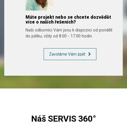
Máte projekt nebo se chcete dozvědět
více o našich řešeních?
Naši odborníci Vám jsou k dispozici od pondělí
do pátku, vždy od 8:00 - 17.00 hodin.
Zavoláme Vám zpět
Náš SERVIS 360°