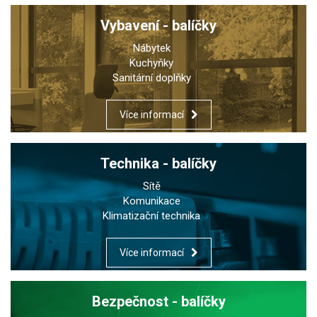
Vybavení - balíčky
Nábytek
Kuchyňky
Sanitární doplňky
Více informací
Technika - balíčky
Sítě
Komunikace
Klimatizační technika
Více informací
Bezpečnost - balíčky