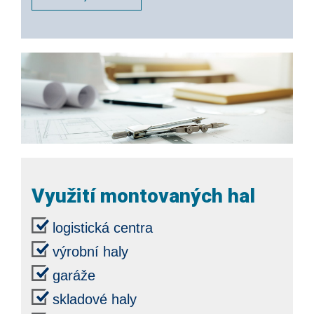
Využití montovaných hal
logistická centra
výrobní haly
garáže
skladové haly