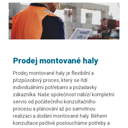
Prodej montované haly
Prodej montované haly je flexibilní a
přizpůsobivý proces, který se řídí
individuálními potřebami a požadavky
zákazníka. Naše společnost nabízí kompletní
servis od počátečního konzultačního
procesu a plánování až po samotnou
realizaci a dodání montované haly. Během
konzultace pečlivě posloucháme potřeby a