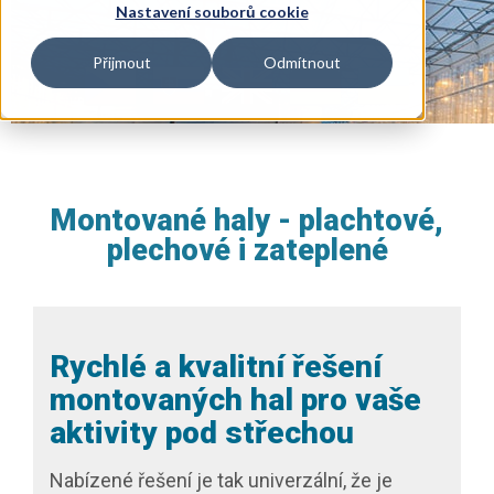
Nastavení souborů cookie
Přijmout
Odmítnout
Montované haly - plachtové,
plechové i zateplené
Rychlé a kvalitní řešení
montovaných hal pro vaše
aktivity pod střechou
Nabízené řešení je tak univerzální, že je