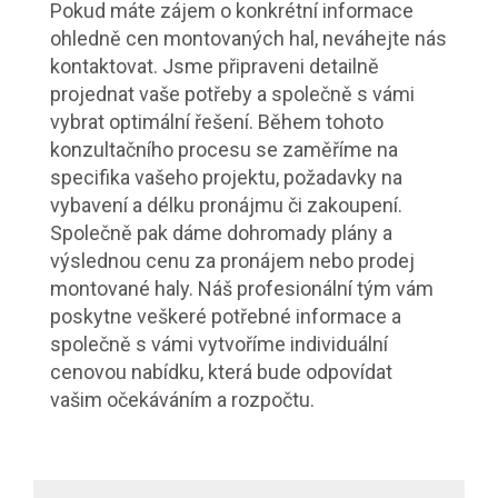
Pokud máte zájem o konkrétní informace
ohledně cen montovaných hal, neváhejte nás
kontaktovat. Jsme připraveni detailně
projednat vaše potřeby a společně s vámi
vybrat optimální řešení. Během tohoto
konzultačního procesu se zaměříme na
specifika vašeho projektu, požadavky na
vybavení a délku pronájmu či zakoupení.
Společně pak dáme dohromady plány a
výslednou cenu za pronájem nebo prodej
montované haly. Náš profesionální tým vám
poskytne veškeré potřebné informace a
společně s vámi vytvoříme individuální
cenovou nabídku, která bude odpovídat
vašim očekáváním a rozpočtu.