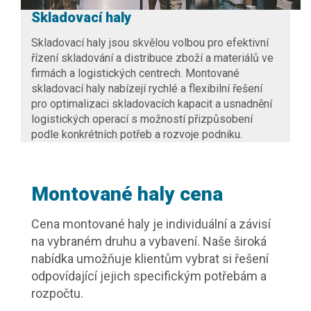
Skladovací haly
Skladovací haly
jsou skvělou volbou pro efektivní
řízení skladování a distribuce zboží a materiálů ve
firmách a logistických centrech. Montované
skladovací haly nabízejí rychlé a flexibilní řešení
pro optimalizaci skladovacích kapacit a usnadnění
logistických operací s možností přizpůsobení
podle konkrétních potřeb a rozvoje podniku.
Montované haly cena
Cena montované haly je individuální a závisí
na vybraném druhu a vybavení. Naše široká
nabídka umožňuje klientům vybrat si řešení
odpovídající jejich specifickým potřebám a
rozpočtu.