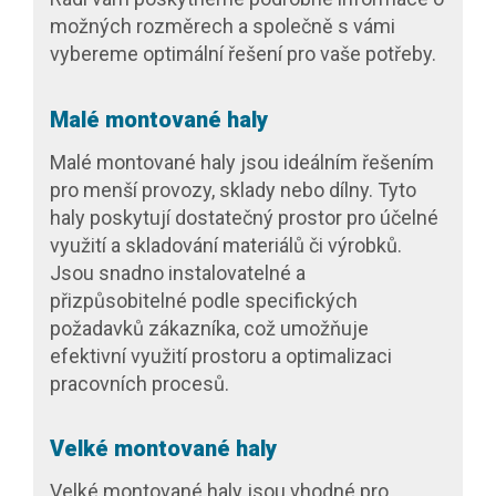
možných rozměrech a společně s vámi
vybereme optimální řešení pro vaše potřeby.
Malé montované haly
Malé montované haly jsou ideálním řešením
pro menší provozy, sklady nebo dílny. Tyto
haly poskytují dostatečný prostor pro účelné
využití a skladování materiálů či výrobků.
Jsou snadno instalovatelné a
přizpůsobitelné podle specifických
požadavků zákazníka, což umožňuje
efektivní využití prostoru a optimalizaci
pracovních procesů.
Velké montované haly
Velké montované haly jsou vhodné pro