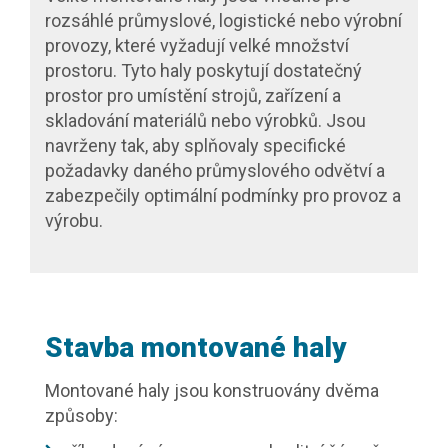
rozsáhlé průmyslové, logistické nebo výrobní
provozy, které vyžadují velké množství
prostoru. Tyto haly poskytují dostatečný
prostor pro umístění strojů, zařízení a
skladování materiálů nebo výrobků. Jsou
navrženy tak, aby splňovaly specifické
požadavky daného průmyslového odvětví a
zabezpečily optimální podmínky pro provoz a
výrobu.
Stavba montované haly
Montované haly jsou konstruovány dvěma
způsoby: