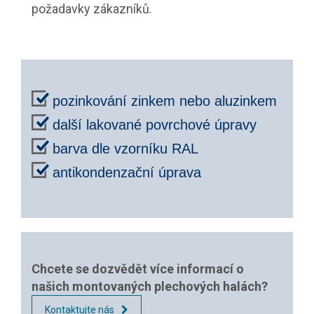
požadavky zákazníků.
pozinkování zinkem nebo aluzinkem
další lakované povrchové úpravy
barva dle vzorníku RAL
antikondenzační úprava
Chcete se dozvědět více informací o
našich montovaných plechových halách?
Kontaktujte nás