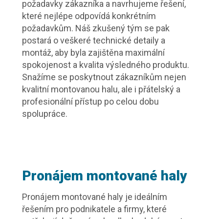
požadavky zákazníka a navrhujeme řešení,
které nejlépe odpovídá konkrétním
požadavkům. Náš zkušený tým se pak
postará o veškeré technické detaily a
montáž, aby byla zajištěna maximální
spokojenost a kvalita výsledného produktu.
Snažíme se poskytnout zákazníkům nejen
kvalitní montovanou halu, ale i přátelský a
profesionální přístup po celou dobu
spolupráce.
Pronájem montované haly
Pronájem montované haly je ideálním
řešením pro podnikatele a firmy, které