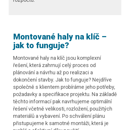
Montované haly na klíč –
jak to funguje?
Montované haly na klíč jsou komplexní
řešení, která zahrnují celý proces od
plánování a návrhu až po realizaci a
dokončení stavby. Jak to funguje? Nejdříve
společně s klientem probíráme jeho potřeby,
požadavky a specifikace projektu. Na základě
těchto informací pak navrhujeme optimální
řešení včetně velikosti, rozložení, použitých
materiálů a vybavení. Po schválení plánu
přistupujeme k samotné montáži, která je