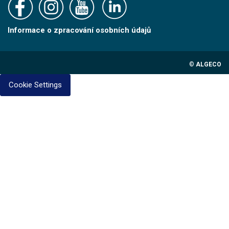
Informace o zpracování osobních údajů
©
ALGECO
Cookie Settings