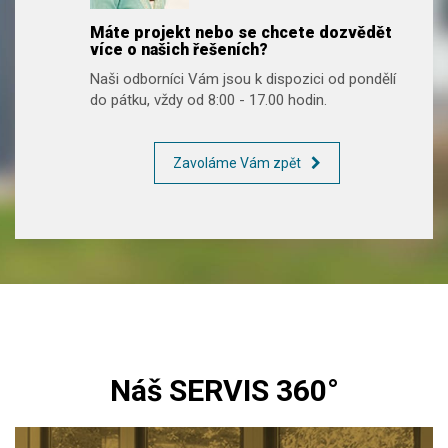
Máte projekt nebo se chcete dozvědět
více o našich řešeních?
Naši odborníci Vám jsou k dispozici od pondělí
do pátku, vždy od 8:00 - 17.00 hodin.
Zavoláme Vám zpět
Náš SERVIS 360°