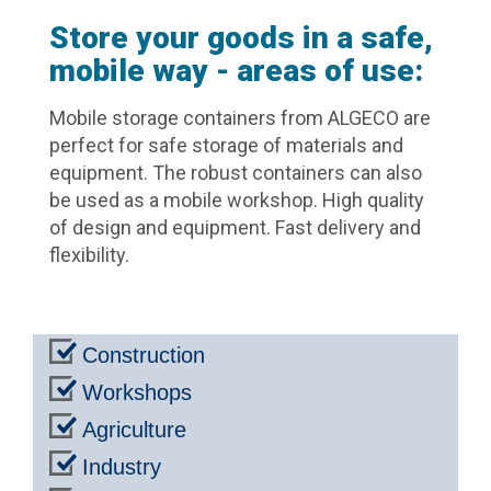
Store your goods in a safe,
mobile way - areas of use:
Mobile storage containers from ALGECO are
perfect for safe storage of materials and
equipment. The robust containers can also
be used as a mobile workshop. High quality
of design and equipment. Fast delivery and
flexibility.
Construction
Workshops
Agriculture
Industry