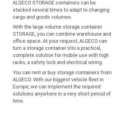
ALGECO STORAGE containers can be
stacked several times to adapt to changing
cargo and goods volumes.
With the large volume storage container
STORAGE, you can combine warehouse and
office space. At your request, ALGECO can
turn a storage container into a practical,
complete solution for mobile use with high
racks, a safety lock and electrical wiring.
You can rent or buy storage containers from
ALGECO. With our biggest vehicle fleet in
Europe, we can implement the required
solutions anywhere in a very short period of
time.