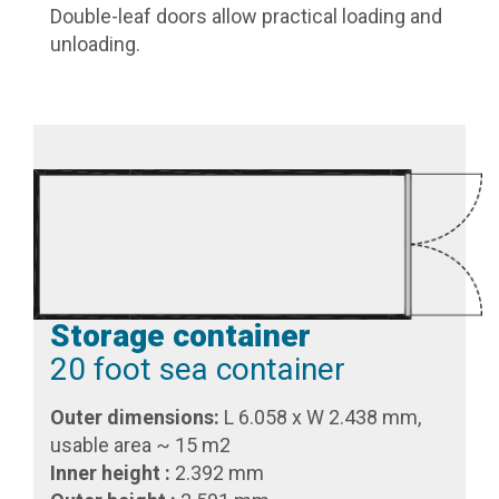
Double-leaf doors allow practical loading and
unloading.
Storage container
20 foot sea container
Outer dimensions:
L 6.058 x W 2.438 mm,
usable area ~ 15 m2
Inner height :
2.392 mm