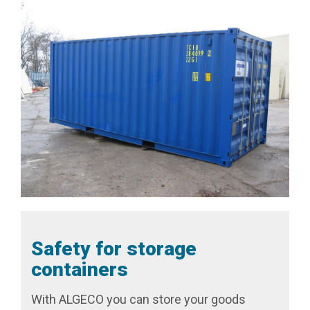
Safety for storage
containers
With ALGECO you can store your goods