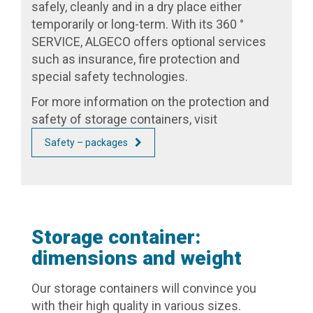
safely, cleanly and in a dry place either
temporarily or long-term. With its 360 °
SERVICE, ALGECO offers optional services
such as insurance, fire protection and
special safety technologies.
For more information on the protection and
safety of storage containers, visit
Safety – packages
Storage container:
dimensions and weight
Our storage containers will convince you
with their high quality in various sizes.