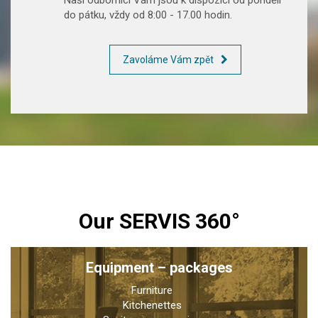
do pátku, vždy od 8:00 - 17.00 hodin.
Zavoláme Vám zpět
Our SERVIS 360°
Equipment – packages
Furniture
Kitchenettes